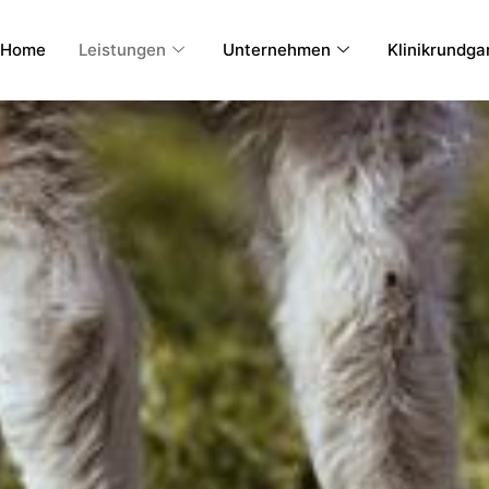
Home
Leistungen
Unternehmen
Klinikrundga