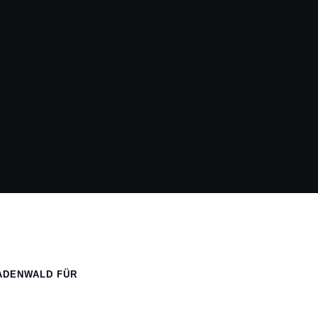
NADENWALD FÜR