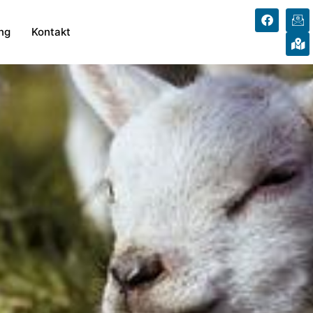
ng
Kontakt