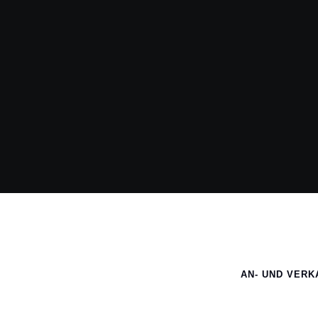
AN- UND VERK